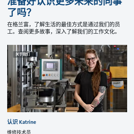
准备好认识更多未来的同事
了吗？
在格兰富，了解生活的最佳方式是通过我们的员
工。查阅更多故事，深入了解我们的工作文化。
关于我们
认识 Katrine
认
维修技术员