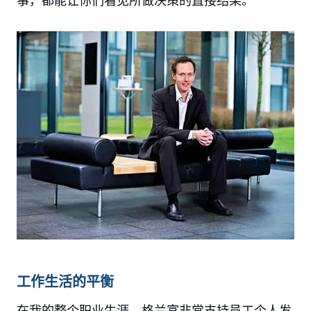
事，都能让你们看见所做决策的直接结果。
工作生活的平衡