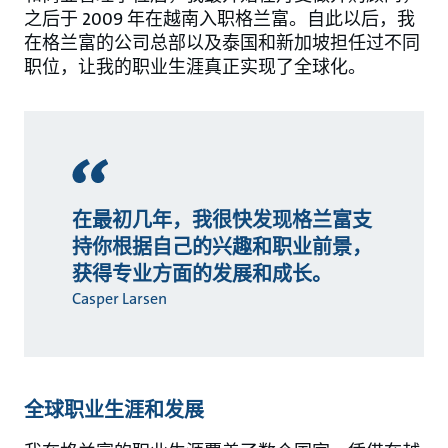
之后于 2009 年在越南入职格兰富。自此以后，我
在格兰富的公司总部以及泰国和新加坡担任过不同
职位，让我的职业生涯真正实现了全球化。
在最初几年，我很快发现格兰富支
持你根据自己的兴趣和职业前景，
获得专业方面的发展和成长。
Casper Larsen
全球职业生涯和发展