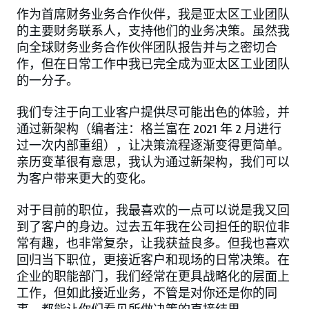
作为首席财务业务合作伙伴，我是亚太区工业团队
的主要财务联系人，支持他们的业务决策。虽然我
向全球财务业务合作伙伴团队报告并与之密切合
作，但在日常工作中我已完全成为亚太区工业团队
的一分子。
我们专注于向工业客户提供尽可能出色的体验，并
通过新架构（编者注：格兰富在 2021 年 2 月进行
过一次内部重组），让决策流程逐渐变得更简单。
亲历变革很有意思，我认为通过新架构，我们可以
为客户带来更大的变化。
对于目前的职位，我最喜欢的一点可以说是我又回
到了客户的身边。过去五年我在公司担任的职位非
常有趣，也非常复杂，让我获益良多。但我也喜欢
回归当下职位，更接近客户和现场的日常决策。在
企业的职能部门，我们经常在更具战略化的层面上
工作，但如此接近业务，不管是对你还是你的同