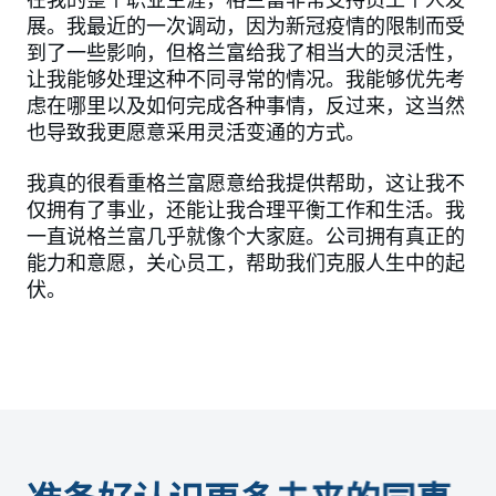
在我的整个职业生涯，格兰富非常支持员工个人发
展。我最近的一次调动，因为新冠疫情的限制而受
到了一些影响，但格兰富给我了相当大的灵活性，
让我能够处理这种不同寻常的情况。我能够优先考
虑在哪里以及如何完成各种事情，反过来，这当然
也导致我更愿意采用灵活变通的方式。
我真的很看重格兰富愿意给我提供帮助，这让我不
仅拥有了事业，还能让我合理平衡工作和生活。我
一直说格兰富几乎就像个大家庭。公司拥有真正的
能力和意愿，关心员工，帮助我们克服人生中的起
伏。