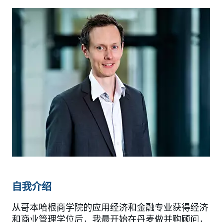
自我介绍
从哥本哈根商学院的应用经济和金融专业获得经济
和商业管理学位后，我最开始在丹麦做并购顾问，