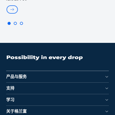
产品与服务
支持
学习
关于格兰富