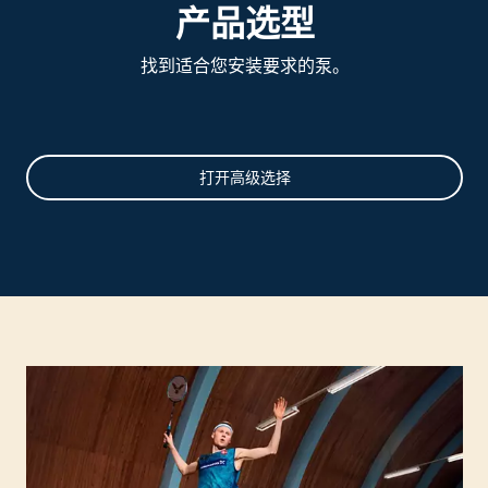
产品选型
找到适合您安装要求的泵。
选
型
打开高级选择