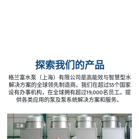
探索我们的产品
格兰富水泵（上海）有限公司是高能效与智慧型水
解决方案的全球领先制造商。我们在超过55个国家
设有办事机构，在全球拥有超过19,000名员工。提
供各类应用的泵及泵系统解决方案和服务。
工业