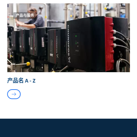
产品与服务
产品名 A - Z