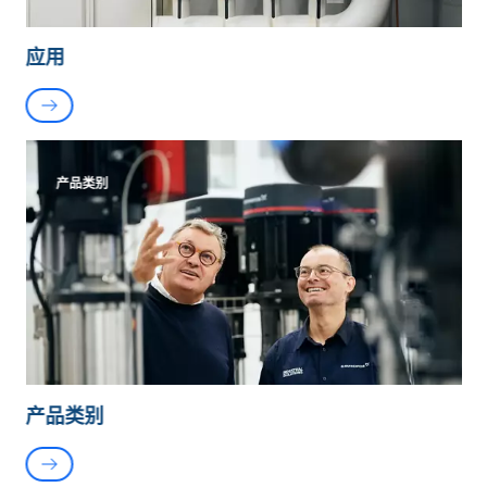
应用
产品类别
产品类别