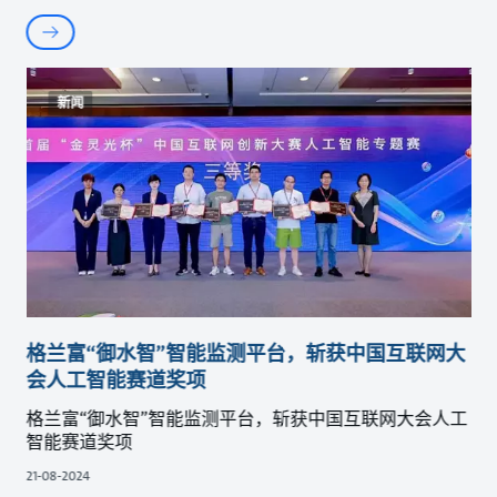
新闻
格兰富“御水智”智能监测平台，斩获中国互联网大
会人工智能赛道奖项
格兰富“御水智”智能监测平台，斩获中国互联网大会人工
智能赛道奖项
21-08-2024