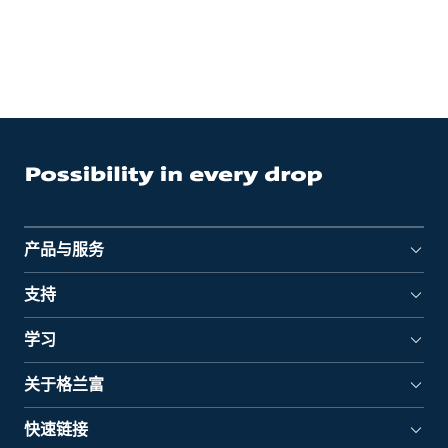
产品与服务
支持
学习
关于格兰富
快速链接