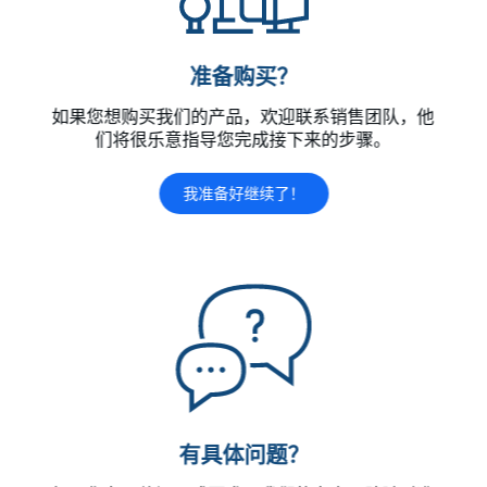
准备购买？
如果您想购买我们的产品，欢迎联系销售团队，他
们将很乐意指导您完成接下来的步骤。
我准备好继续了！
有具体问题？