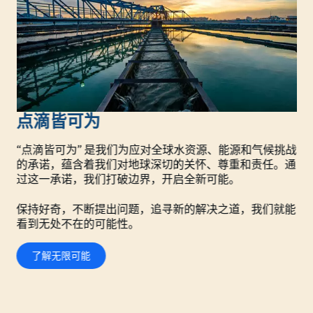
点滴皆可为
“点滴皆可为” 是我们为应对全球水资源、能源和气候挑战
的承诺，蕴含着我们对地球深切的关怀、尊重和责任。通
过这一承诺，我们打破边界，开启全新可能。
保持好奇，不断提出问题，追寻新的解决之道，我们就能
看到无处不在的可能性。
了解无限可能