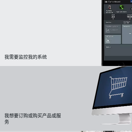
我需要监控我的系统
我想要订购或购买产品或服
务