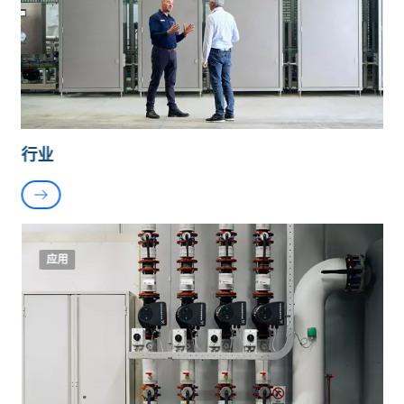
行业
应用