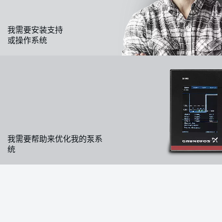
我需要安装支持
或操作系统
我需要帮助来优化我的泵系
统