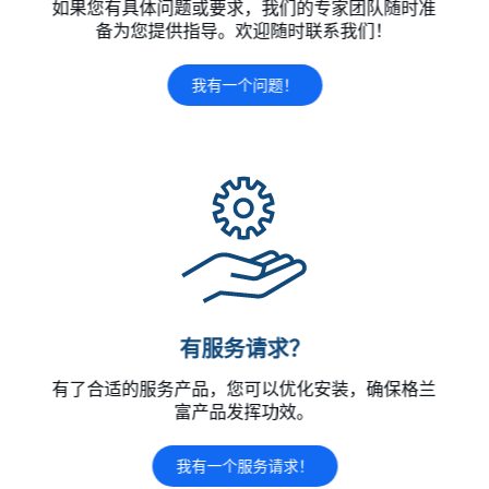
如果您有具体问题或要求，我们的专家团队随时准
备为您提供指导。欢迎随时联系我们！
我有一个问题！
有服务请求？
有了合适的服务产品，您可以优化安装，确保格兰
富产品发挥功效。
我有一个服务请求！