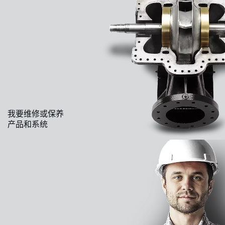
我要维修或保养
产品和系统