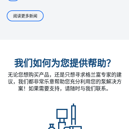
阅读更多新闻
我们如何为您提供帮助？
无论您想购买产品，还是只想寻求格兰富专家的建
议，我们都非常乐意帮助您充分利用您的泵解决方
案！如果需要支持，请随时与我们联系。