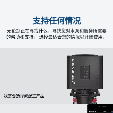
支持任何情况
无论您正在寻找什么，寻找您对水泵和服务所需要
的帮助和支持。 选择最适合您的情况以开始使用。
我需要选择或配置产品