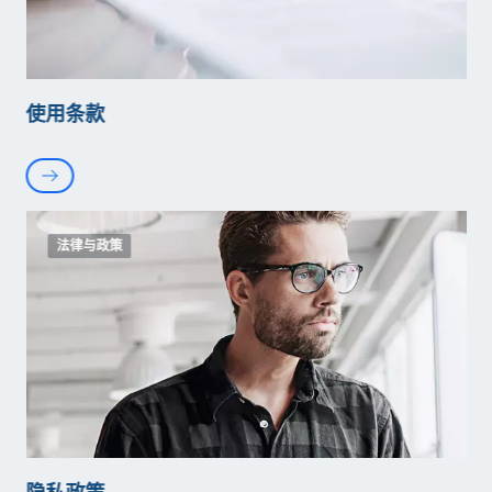
使用条款
法律与政策