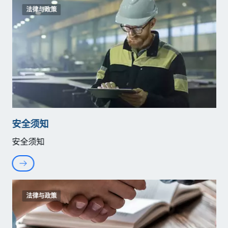
法律与政策
安全须知
安全须知
法律与政策