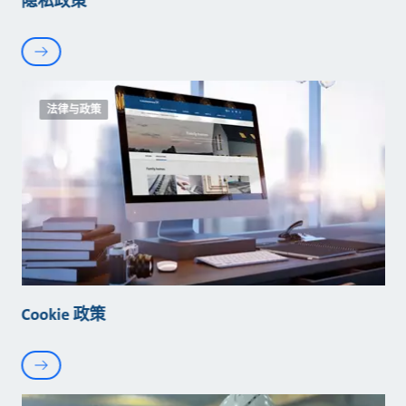
隐私政策
法律与政策
Cookie 政策