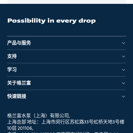
产品与服务
支持
学习
关于格兰富
快速链接
格兰富水泵（上海）有限公司
上海总部 地址：上海市闵行区苏虹路33号虹桥天地3号楼
10层 201106