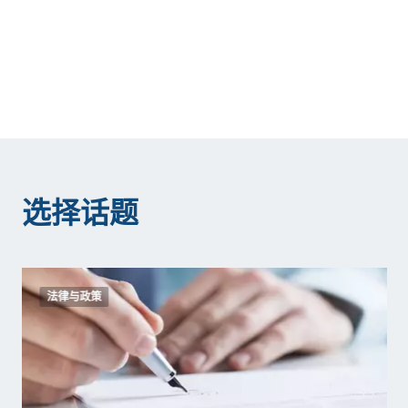
选择话题
法律与政策