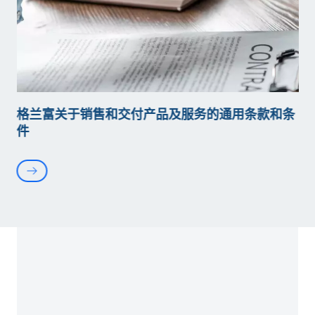
格兰富关于销售和交付产品及服务的通用条款和条
件