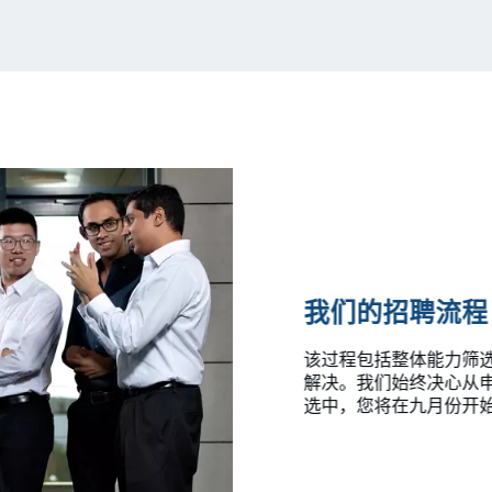
我们的招聘流程
该过程包括整体能力筛
解决。我们始终决心从申
选中，您将在九月份开