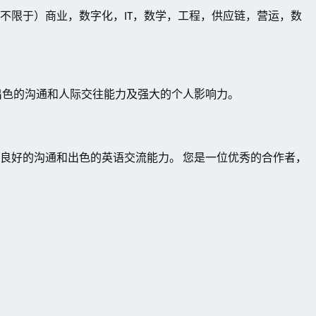
不限于）商业，数字化，IT，数学，工程，供应链，营运，数
出色的沟通和人际交往能力及强大的个人影响力。
良好的沟通和出色的英语交流能力。 您是一位优秀的合作者，