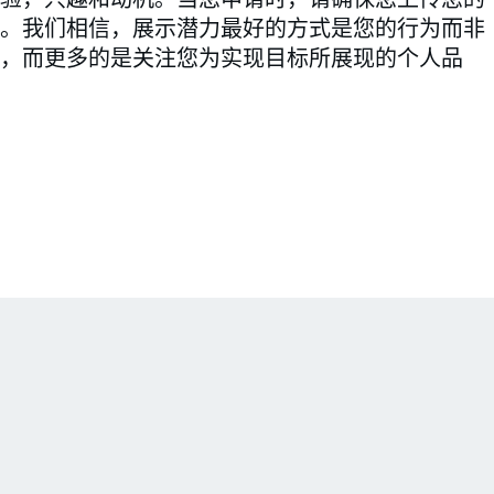
。我们相信，展示潜力最好的方式是您的行为而非
，而更多的是关注您为实现目标所展现的个人品