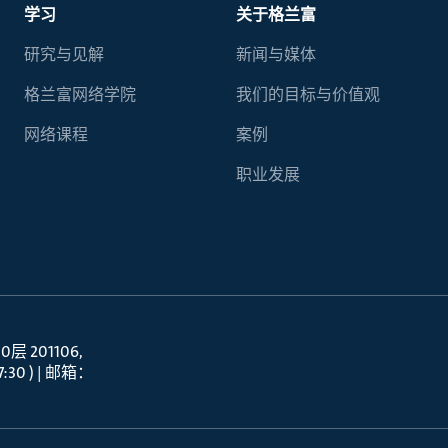
学习
关于格兰富
研究与见解
新闻与媒体
格兰富网络学院
我们的目标与价值观
网络课程
案例
职业发展
 201106
30 ) | 邮箱：