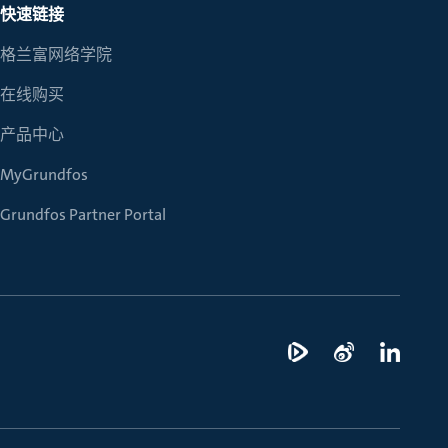
快速链接
格兰富网络学院
在线购买
产品中心
MyGrundfos
Grundfos Partner Portal