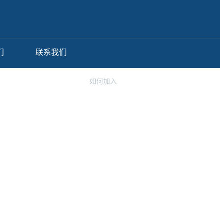
们
联系我们
al Graduate Programme
如何加入