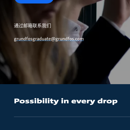
通过邮箱联系我们
grundfosgraduate@grundfos.com