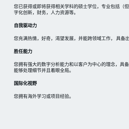
您已获得或即将获得相关学科的硕士学位，专业包括（但
字化创新，财务，人力资源等。
自我驱动力
您充满热情，好奇，渴望发展，并能跨领域工作， 具备
胜任能力
您拥有强大的数字分析能力和以客户为中心的理念，具备
能够处理细节并且着眼全局。
国际化视野
您拥有海外学习或项目经验。