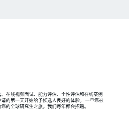
选、在线视频面试、能力评估、个性评估和在线案例
请的第一天开始给予候选人良好的体验。 一旦您被
始您的全球研究生之旅。我们每年都会招聘。