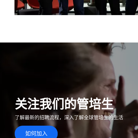
关注我们的管培生
了解最新的招聘流程，深入了解全球管培生的生活
如何加入