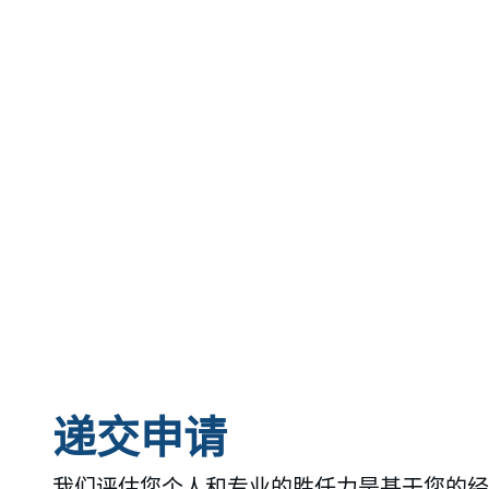
递交申请
我们评估您个人和专业的胜任力是基于您的经