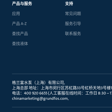
产品与服务
支持
应用
常见问题
产品 A-Z
服务引导
查找产品
联系服务
查找液体
格兰富水泵（上海）有限公司
上海总部 地址：上海市闵行区苏虹路33号虹桥天地3号楼10层
电话：400 920 6655 (人工客服在线时间：工作日 8:30 – 17:
chinamarketing@grundfos.com