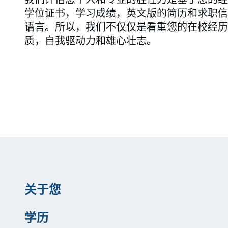
学位证书，学习成绩，英文版的简历和求职信
语言。所以，我们不仅仅是看重您的在校经历
质，自我驱动力和雄心壮志。
关于您
学历