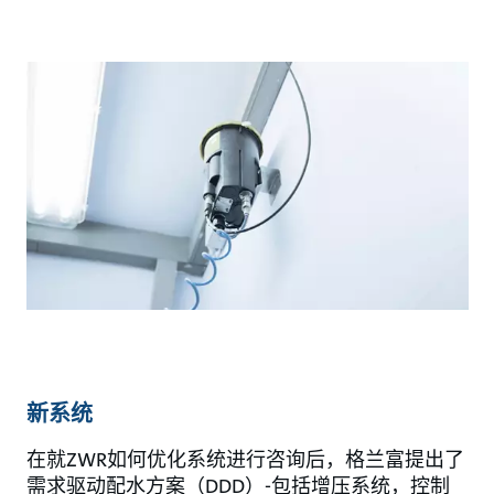
新系统
在就ZWR如何优化系统进行咨询后，格兰富提出了
需求驱动配水方案（DDD）-包括增压系统，控制