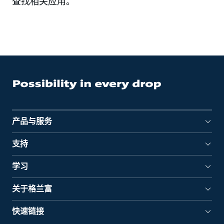
查找相关应用。
产品与服务
支持
学习
关于格兰富
快速链接