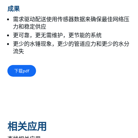
成果
需求驱动配送使用传感器数据来确保最佳网络压
力和稳定供应
更可靠，更无需维护，更节能的系统
更少的水锤现象，更少的管道应力和更少的水分
流失
下载pdf
相关应用