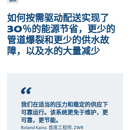
案例
如何按需驱动配送实现了
30％的能源节省，更少的
管道爆裂和更少的供水故
障，以及水的大量减少
我们在适当的压力和稳定的供应下
可靠运行。该系统更免于维护，更
可靠，更节能。
Roland Kainz. 首席工程师, ZWR