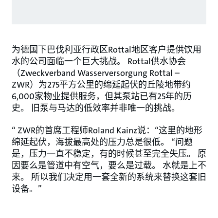
为德国下巴伐利亚行政区Rottal地区客户提供饮用
水的公司面临一个巨大挑战。 Rottal供水协会
（Zweckverband Wasserversorgung Rottal –
ZWR）为275平方公里的绵延起伏的丘陵地带约
6,000家物业提供服务，但其泵站已有25年的历
史。 旧泵与马达的低效率并非唯一的挑战。
“ ZWR的首席工程师Roland Kainz说：“这里的地形
绵延起伏，海拔最高处的压力总是很低。 “问题
是，压力一直不稳定，有的时候甚至完全失压。 原
因要么是管道中有空气，要么是过载。 水就是上不
来。 所以我们决定用一套全新的系统来替换这套旧
设备。”