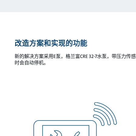
改造方案和实现的功能
新的解决方案采用E泵，格兰富CRE 32-7水泵，带压
时会自动停机。