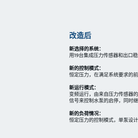
改造后
新选择的系统：
用19台集成压力传感器和出口稳压
新的控制模式：
恒定压力，在满足系统要求的前提下
新运行模式：
变频运行，由来自压力传感器的
信号来控制水泵的启停，同时继
新的负荷情况：
恒定压力的控制模式，单泵设计工况点3