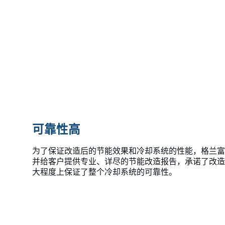
可靠性高
为了保证改造后的节能效果和冷却系统的性能，格兰富
并给客户提供专业、详尽的节能改造报告，承诺了改造
大程度上保证了整个冷却系统的可靠性。