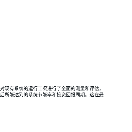
对现有系统的运行工况进行了全面的测量和评估，
后所能达到的系统节能率和投资回报周期。这在最