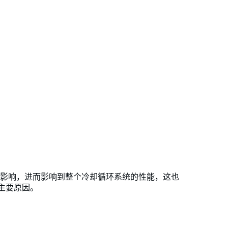
影响，进而影响到整个冷却循环系统的性能，这也
的主要原因。