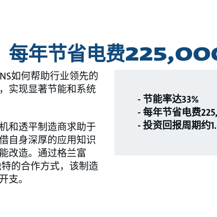
：每年节省电费225,00
IONS如何帮助行业领先的
，实现显著节能和系统
- 节能率达33%
- 每年节省电费225
- 投资回报周期约1
机和透平制造商求助于
借自身深厚的应用知识
能改造。通过格兰富
我们独特的合作方式，该制造
开支。