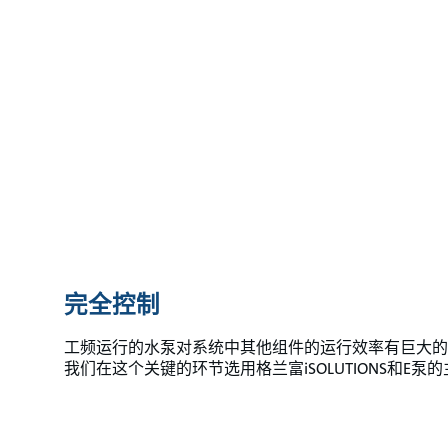
完全控制
工频运行的水泵对系统中其他组件的运行效率有巨大的
我们在这个关键的环节选用格兰富iSOLUTIONS和E泵