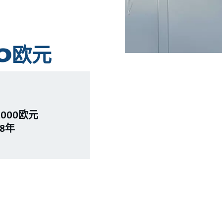
0欧元
,000欧元
.8年