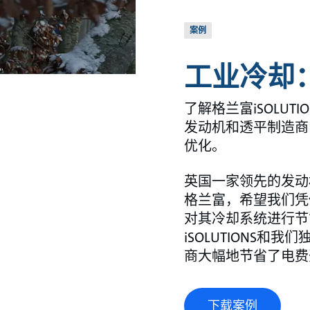
案例
工业冷却
了解格兰富iSOLUT
发动机和透平制造商
优化。
英国一家领先的发动
格兰富，希望我们凭
对其冷却系统进行节
iSOLUTIONS和
商大幅地节省了电费
下载案例