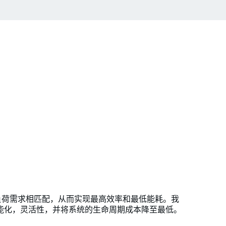
系统负荷需求相匹配，从而实现最高效率和最低能耗。我
能化，灵活性，并将系统的生命周期成本降至最低。