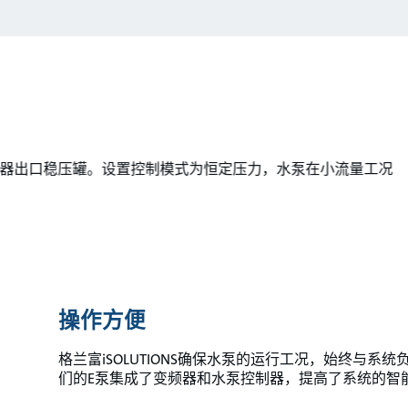
力传感器出口稳压罐。设置控制模式为恒定压力，水泵在小流量工况
操作方便
格兰富iSOLUTIONS确保水泵的运行工况，始终与
们的E泵集成了变频器和水泵控制器，提高了系统的智