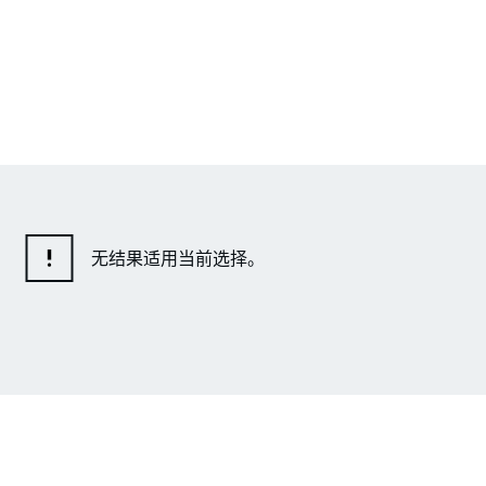
无结果适用当前选择。