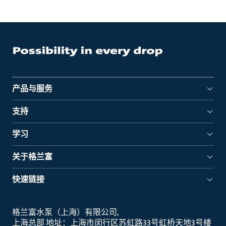
产品与服务
支持
学习
关于格兰富
快速链接
格兰富水泵（上海）有限公司
上海总部 地址：上海市闵行区苏虹路33号虹桥天地3号楼