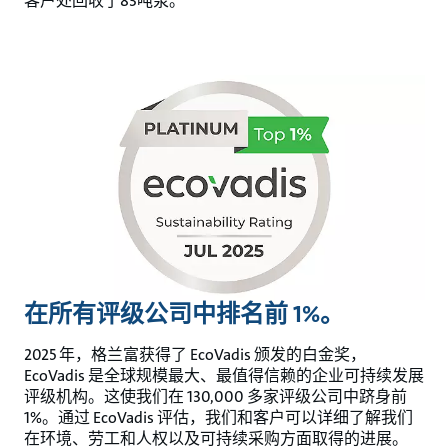
客户处回收了83吨泵。
在所有评级公司中排名前 1%。
2025 年，格兰富获得了 EcoVadis 颁发的白金奖，
EcoVadis 是全球规模最大、最值得信赖的企业可持续发展
评级机构。这使我们在 130,000 多家评级公司中跻身前
1%。通过 EcoVadis 评估，我们和客户可以详细了解我们
在环境、劳工和人权以及可持续采购方面取得的进展。