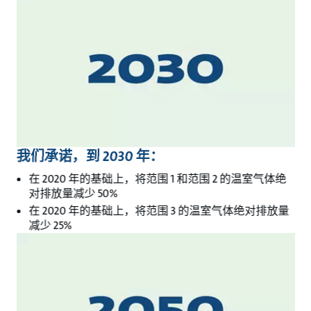
我们承诺，到 2030 年：
在 2020 年的基础上，将范围 1 和范围 2 的温室气体绝
对排放量减少 50%
在 2020 年的基础上，将范围 3 的温室气体绝对排放量
减少 25%