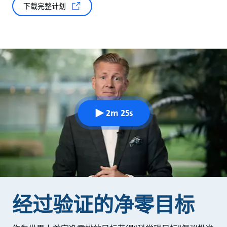
下载完整计划
2m 25s
经过验证的净零目标