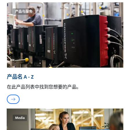
产品与服务
产品名 A - Z
在此产品列表中找到您想要的产品。
Media