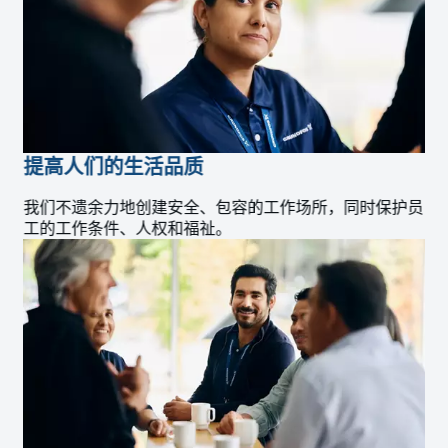
提高人们的生活品质
我们不遗余力地创建安全、包容的工作场所，同时保护员
工的工作条件、人权和福祉。