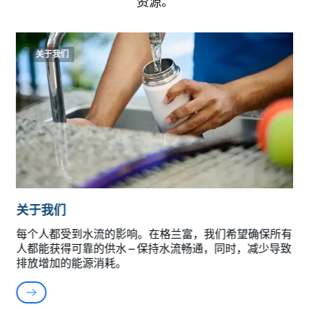
资源。
关于我们
关于我们
每个人都受到水流的影响。在格兰富，我们希望确保所有
人都能获得可靠的供水 – 保持水流畅通，同时，减少导致
排放增加的能源消耗。