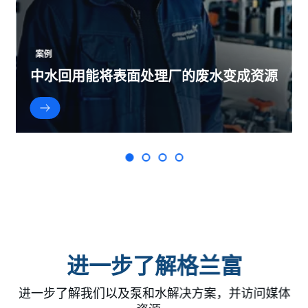
案例
中水回用能将表面处理厂的废水变成资源
进一步了解格兰富
进一步了解我们以及泵和水解决方案，并访问媒体