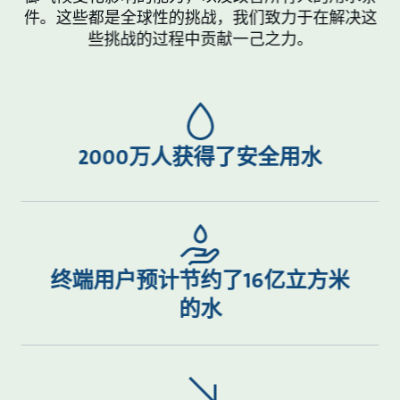
件。这些都是全球性的挑战，我们致力于在解决这
些挑战的过程中贡献一己之力。
2000万人获得了安全用水
终端用户预计节约了16亿立方米
的水