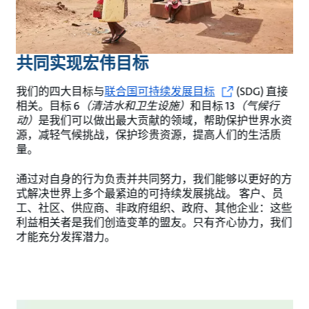
共同实现宏伟目标
我们的四大目标与
联合国可持续发展目标
(SDG) 直接
相关。目标 6
（清洁水和卫生设施）
和目标 13
（气候行
动）
是我们可以做出最大贡献的领域，帮助保护世界水资
源，减轻气候挑战，保护珍贵资源，提高人们的生活质
量。
通过对自身的行为负责并共同努力，我们能够以更好的方
式解决世界上多个最紧迫的可持续发展挑战。 客户、员
工、社区、供应商、非政府组织、政府、其他企业：这些
利益相关者是我们创造变革的盟友。只有齐心协力，我们
才能充分发挥潜力。