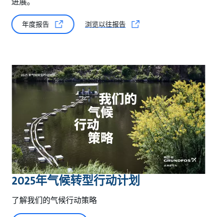
进展。
年度报告
浏览以往报告
2025年气候转型行动计划
了解我们的气候行动策略