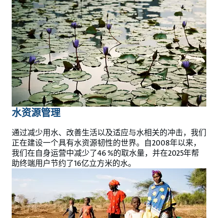
水资源管理
通过减少用水、改善生活以及适应与水相关的冲击，我们
正在建设一个具有水资源韧性的世界。自2008年以来，
我们在自身运营中减少了46 %的取水量，并在2025年帮
助终端用户节约了16亿立方米的水。