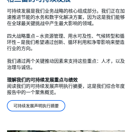
可持续发展是我们业务战略的核心组成部分。我们正在加
速推进节能的水务和数字化解决方案，因为这是我们能够
在全球最关键挑战中产生最大影响的领域。
四大战略重点 – 水资源管理、用水可及性、气候转型和循
环性 – 是我们希望通过创新、循环利用和净零影响来塑造
行业的方向。
我们通过两个关键推动因素来支持这些重点：人才，以及
治理与诚信。
理解我们的可持续发展重点与绩效
阅读我们的可持续发展声明执行摘要，这是我们综合年度
报告中的一个聚焦概览。
可持续发展声明执行摘要