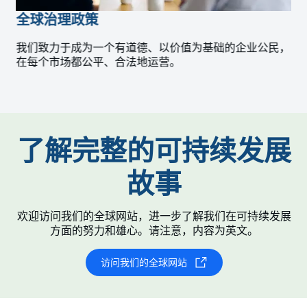
全球治理政策
我们致力于成为一个有道德、以价值为基础的企业公民，
在每个市场都公平、合法地运营。
了解完整的可持续发展
故事
欢迎访问我们的全球网站，进一步了解我们在可持续发展
方面的努力和雄心。请注意，内容为英文。
访问我们的全球网站