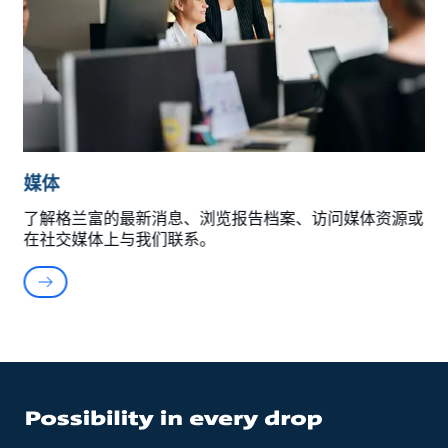
媒体
了解格兰富的最新消息、浏览报告档案、访问媒体资源或
在社交媒体上与我们联系。