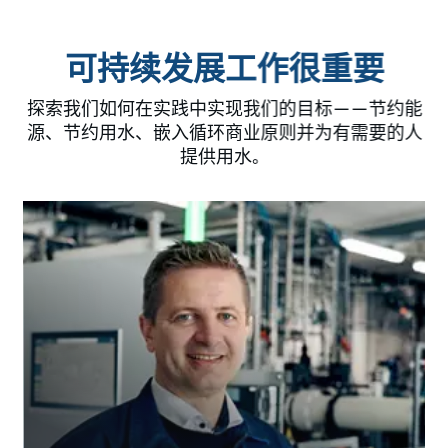
可持续发展工作很重要
探索我们如何在实践中实现我们的目标——节约能
源、节约用水、嵌入循环商业原则并为有需要的人
提供用水。