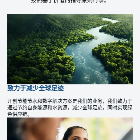
按照基于价值的指导原则行事。
致力于减少全球足迹
开创节能节水和数字解决方案是我们的业务，我们致力于
通过节约自身能源和水资源，减少全球足迹，同时实现绿
色供应链。