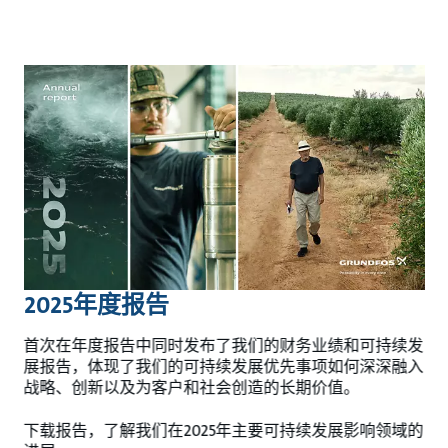
2025年度报告
首次在年度报告中同时发布了我们的财务业绩和可持续发
展报告，体现了我们的可持续发展优先事项如何深深融入
战略、创新以及为客户和社会创造的长期价值。
下载报告，了解我们在2025年主要可持续发展影响领域的