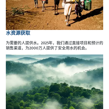
水资源获取
为需要的人提供水。2025年，我们通过直接项目和预计的
销售渠道，为2000万人提供了安全用水的机会。