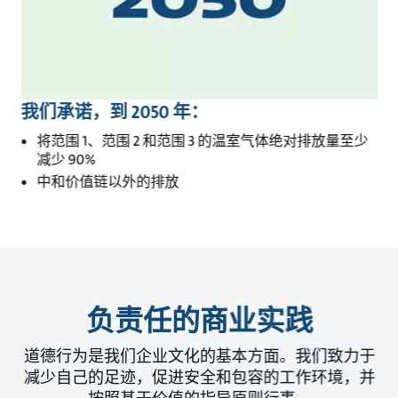
我们承诺，到 2050 年：
将范围 1、范围 2 和范围 3 的温室气体绝对排放量至少
减少 90%
中和价值链以外的排放
负责任的商业实践
道德行为是我们企业文化的基本方面。我们致力于
减少自己的足迹，促进安全和包容的工作环境，并