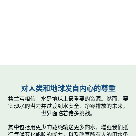
对人类和地球发自内心的尊重
格兰富相信，水是地球上最重要的资源。然而，要
实现水的潜力并过渡到水安全、净零排放的未来，
世界面临着诸多挑战。
其中包括用更少的能耗输送更多的水，增强我们抵
御气候变化影响的能力，以及改善所有人的用水条