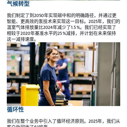
气候转型
我们制定了到2050年实现碳中和的明确路径，并通过更
智能、更高效的泵技术来实现这一目标。2025年，我们的
温室气体排放量比2024年减少了1.5 %。我们已经实现了
相较于2020年基准水平的25 %减排，并计划在未来保持
这一减排速度。
循环性
我们在整个业务中引入了循环经济原则。2025年，我们从