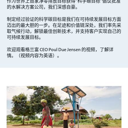
作为世界上首家净零排放目标获得“科学碳目标”倡议批准
的水解决方案公司，我们深感自豪。
制定经过验证的科学碳目标是我们在可持续发展目标方面
迈出的最大胆的一步。在足迹和价值链深处，我们率先采
取气候行动，解锁最佳创新技术，并支持客户实现自己的
可持续发展目标。
欢迎观看格兰富 CEO Poul Due Jensen 的视频，了解详
情。（视频内容为英语）。