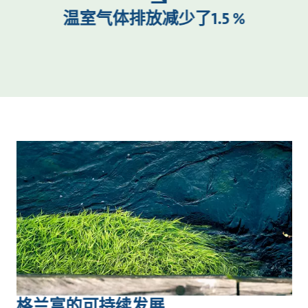
温室气体排放减少了1.5 %
格兰富的可持续发展