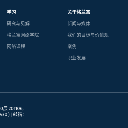
学习
关于格兰富
研究与见解
新闻与媒体
格兰富网络学院
我们的目标与价值观
网络课程
案例
职业发展
 201106
30 ) | 邮箱：