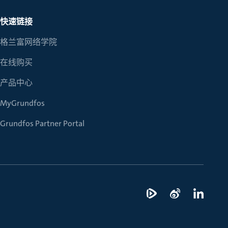
快速链接
格兰富网络学院
在线购买
产品中心
MyGrundfos
Grundfos Partner Portal