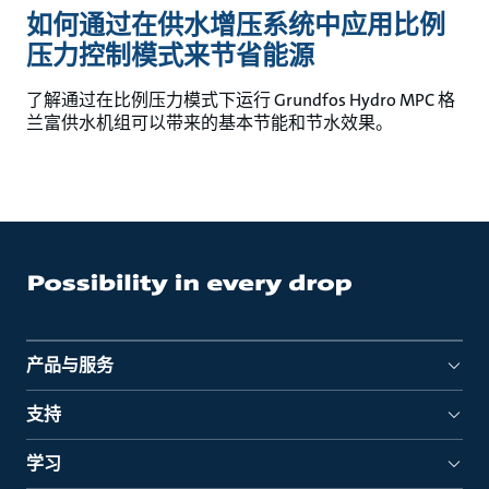
如何通过在供水增压系统中应用比例
压力控制模式来节省能源
了解通过在比例压力模式下运行 Grundfos Hydro MPC 格
兰富供水机组可以带来的基本节能和节水效果。
产品与服务
支持
学习