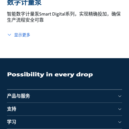
数字计量泵
智能数字计量泵Smart Digital系列，实现精确投加，确保
生产流程安全可靠
显示更多
产品与服务
支持
学习