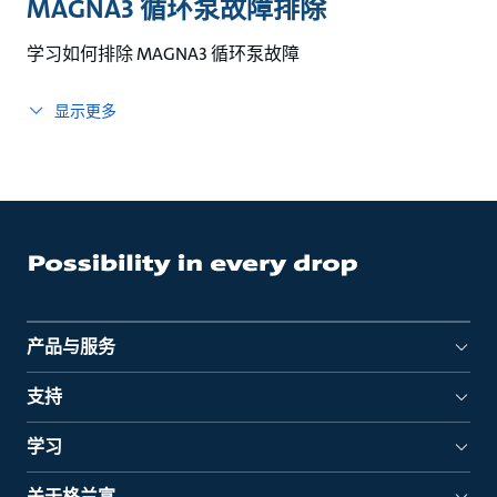
MAGNA3 循环泵故障排除
学习如何排除 MAGNA3 循环泵故障
显示更多
产品与服务
支持
学习
关于格兰富