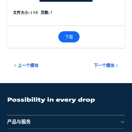
文件大小:
2 KB
页数:
7
下载
上一个模块
下一个模块
产品与服务