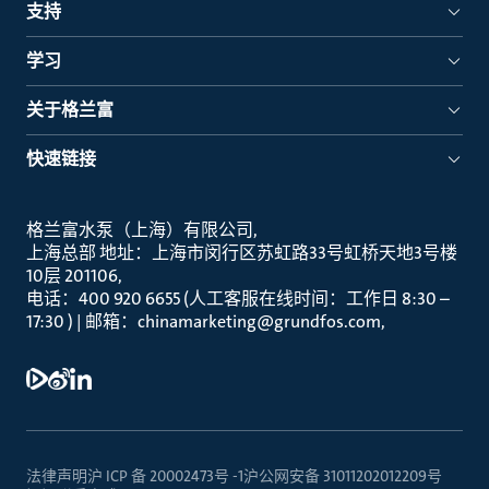
支持
学习
关于格兰富
快速链接
格兰富水泵（上海）有限公司
上海总部 地址：上海市闵行区苏虹路33号虹桥天地3号楼
10层 201106
电话：400 920 6655 (人工客服在线时间：工作日 8:30 –
17:30 ) | 邮箱：chinamarketing@grundfos.com
法律声明
沪 ICP 备 20002473号 -1
沪公网安备 31011202012209号