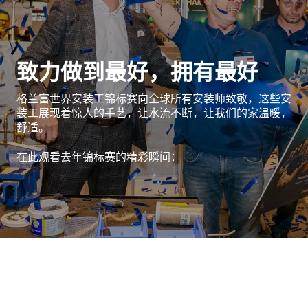
致力做到最好，拥有最好
格兰富世界安装工锦标赛向全球所有安装师致敬，这些安
装工展现着惊人的手艺，让水流不断，让我们的家温暖，
舒适。
在此观看去年锦标赛的精彩瞬间：