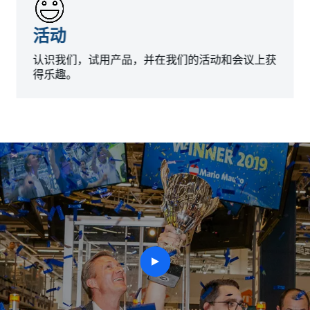
活动
认识我们，试用产品，并在我们的活动和会议上获
得乐趣。
play
button