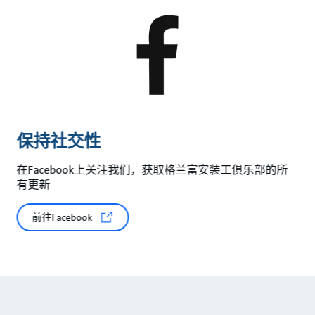
保持社交性
在Facebook上关注我们，获取格兰富安装工俱乐部的所
有更新
前往Facebook