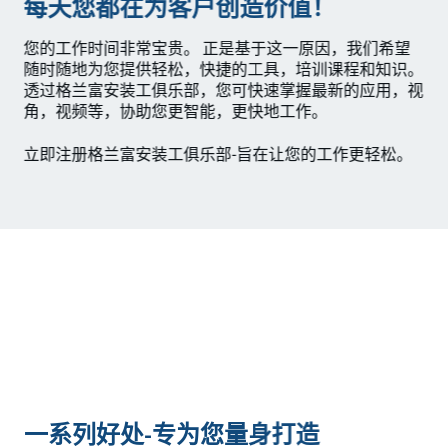
每天您都在为客户创造价值！
您的工作时间非常宝贵。 正是基于这一原因，我们希望
随时随地为您提供轻松，快捷的工具，培训课程和知识。
透过格兰富安装工俱乐部，您可快速掌握最新的应用，视
角，视频等，协助您更智能，更快地工作。
立即注册格兰富安装工俱乐部-旨在让您的工作更轻松。
一系列好处-专为您量身打造