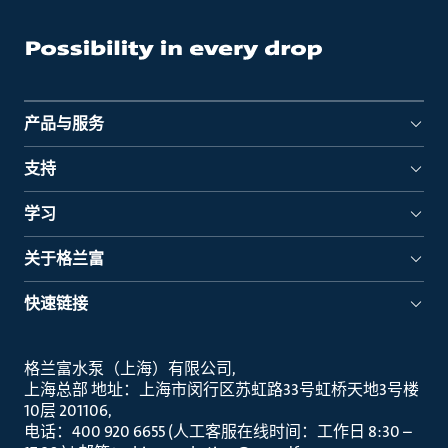
产品与服务
支持
学习
关于格兰富
快速链接
格兰富水泵（上海）有限公司
上海总部 地址：上海市闵行区苏虹路33号虹桥天地3号楼
10层 201106
电话：400 920 6655 (人工客服在线时间：工作日 8:30 –