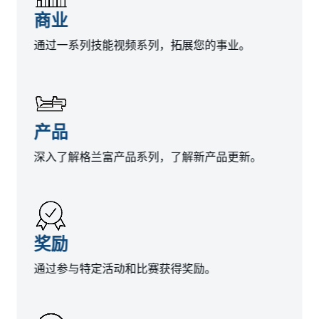
商业
通过一系列技能视频系列，拓展您的事业。
产品
深入了解格兰富产品系列，了解新产品更新。
奖励
通过参与特定活动和比赛获得奖励。