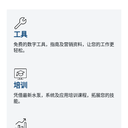
工具
免费的数字工具，指南及营销资料，让您的工作更
轻松。
培训
凭借最新水泵，系统及应用培训课程，拓展您的技
能。