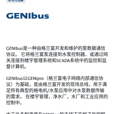
研究与见解
GENIbus
GENIbus是一种由格兰富开发和维护的泵数据通信
协议。 它将格兰富泵连接到水泵控制器，或通过网
关连接到楼宇管理系统和SCADA系统中的监控和监
督计算机。
GENIbus以GENIpro（格兰富电子网络内部通信协
议）为基础，是由格兰富开发的现场总线，用于满
足所有典型的格电机/水泵应用中对水泵数据传输
的需求。 在楼宇管理，净水厂，水厂和工业应用的
控制中。