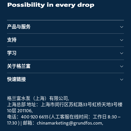
产品与服务
支持
学习
关于格兰富
快速链接
格兰富水泵（上海）有限公司
上海总部 地址：上海市闵行区苏虹路33号虹桥天地3号楼
10层 201106
电话：400 920 6655 (人工客服在线时间：工作日 8:30 –
17:30 ) | 邮箱：chinamarketing@grundfos.com