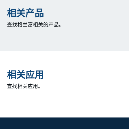
相关产品
查找格兰富相关的产品。
相关应用
查找相关应用。