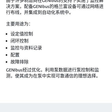
由于许多制造商在GENIbus的支持下实施了监控解
决方案，配备GENIbus的格兰富设备可通过网络进
行布线，并集成到自动化系统中。
主要用途为：
设定值控制
闭环控制
监控与资料记录
配置
故障排除
GENIbus经过优化，利用泵数据进行泵控制和监
测，使其成为在泵中实现可靠通信的理想选择。