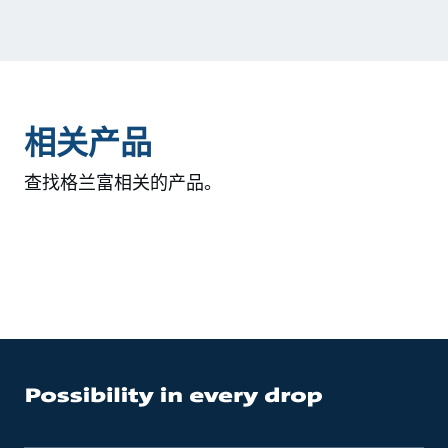
相关产品
查找格兰富相关的产品。