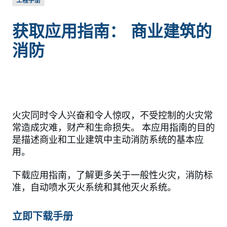
工程手册
获取应用指南： 商业建筑的
消防
火灾同时令人兴奋和令人惊叹，不受控制的火灾常
常造成灾难，财产和生命损失。 本应用指南的目的
是描述商业和工业建筑中主动消防系统的基本应
用。
下载应用指南，了解更多关于一般性火灾，消防标
准，自动喷水灭火系统和其他灭火系统。
立即下载手册