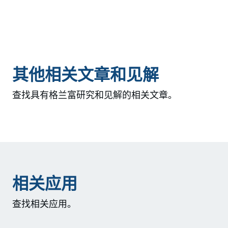
其他相关文章和见解
查找具有格兰富研究和见解的相关文章。
相关应用
查找相关应用。