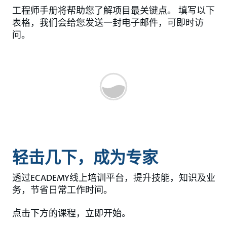
工程师手册将帮助您了解项目最关键点。 填写以下
表格，我们会给您发送一封电子邮件，可即时访
问。
轻击几下，成为专家
透过ECADEMY线上培训平台，提升技能，知识及业
务，节省日常工作时间。
点击下方的课程，立即开始。