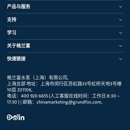
产品与服务
支持
学习
关于格兰富
快速链接
格兰富水泵（上海）有限公司
上海总部 地址：上海市闵行区苏虹路33号虹桥天地3号楼
10层 201106
电话：400 920 6655 (人工客服在线时间：工作日 8:30 –
17:30 ) | 邮箱：chinamarketing@grundfos.com