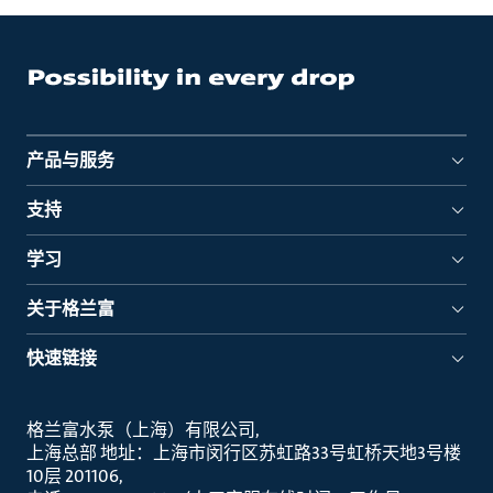
产品与服务
支持
学习
关于格兰富
快速链接
格兰富水泵（上海）有限公司
上海总部 地址：上海市闵行区苏虹路33号虹桥天地3号楼
10层 201106