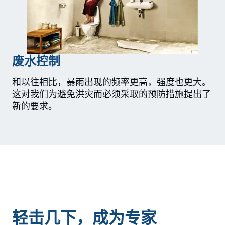
废水控制
和以往相比，暴雨出现的频率更高，强度也更大。
这对我们为避免洪灾而必须采取的预防措施提出了
新的要求。
轻击几下，成为专家