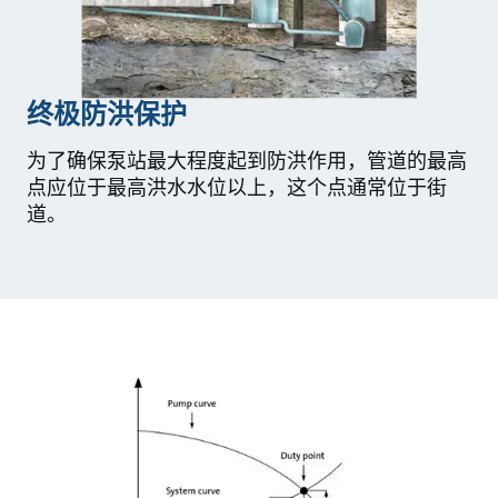
终极防洪保护
为了确保泵站最大程度起到防洪作用，管道的最高
点应位于最高洪水水位以上，这个点通常位于街
道。