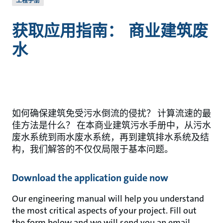
工程手册
获取应用指南： 商业建筑废
水
如何确保建筑免受污水倒流的侵扰？ 计算流速的最
佳方法是什么？ 在本商业建筑污水手册中，从污水
废水系统到雨水废水系统，再到建筑排水系统及结
构，我们解答的不仅仅局限于基本问题。
Download the application guide now
Our engineering manual will help you understand
the most critical aspects of your project. Fill out
the form below and we will send you an email