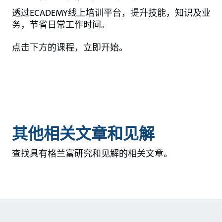
透过ECADEMY线上培训平台，提升技能，知识及业
务，节省日常工作时间。
点击下方的课程，立即开始。
其他相关文章和见解
查找具有格兰富研究和见解的相关文章。