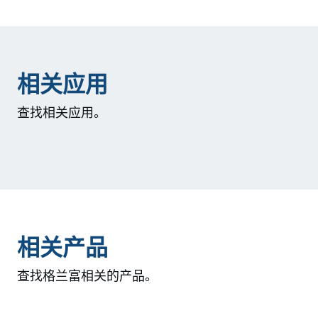
相关应用
查找相关应用。
相关产品
查找格兰富相关的产品。