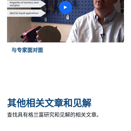
play
button
与专家面对面
其他相关文章和见解
查找具有格兰富研究和见解的相关文章。