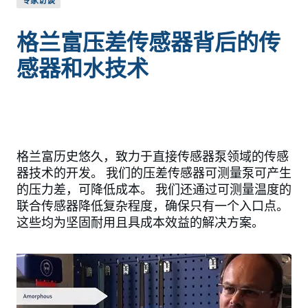
专家访谈
格兰富压差传感器背后的传
感器和水技术
格兰富历史悠久，致力于直接传感器泵领域的传感
器技术的开发。 我们的压差传感器可测量泵可产生
的压力差，可降低成本。 我们还通过可测量温度的
联合传感器降低复杂程度，确保只有一个入口点。
这些均为坚固耐用且具成本效益的解决方案。