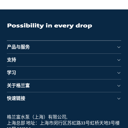
产品与服务
支持
学习
关于格兰富
快速链接
格兰富水泵（上海）有限公司
上海总部 地址：上海市闵行区苏虹路33号虹桥天地3号楼