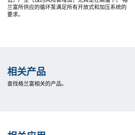
低，产生气蚀的风险会增加，尤其是在高温下。 格
兰富所供应的循环泵满足所有开放式和加压系统的
要求。
相关产品
查找格兰富相关的产品。