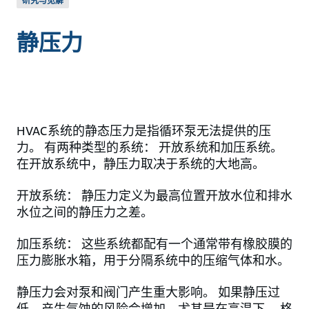
研究与见解
静压力
HVAC系统的静态压力是指循环泵无法提供的压
力。 有两种类型的系统： 开放系统和加压系统。
在开放系统中，静压力取决于系统的大地高。
开放系统： 静压力定义为最高位置开放水位和排水
水位之间的静压力之差。
加压系统： 这些系统都配有一个通常带有橡胶膜的
压力膨胀水箱，用于分隔系统中的压缩气体和水。
静压力会对泵和阀门产生重大影响。 如果静压过