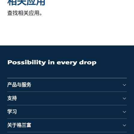
相关应用
查找相关应用。
产品与服务
支持
学习
关于格兰富