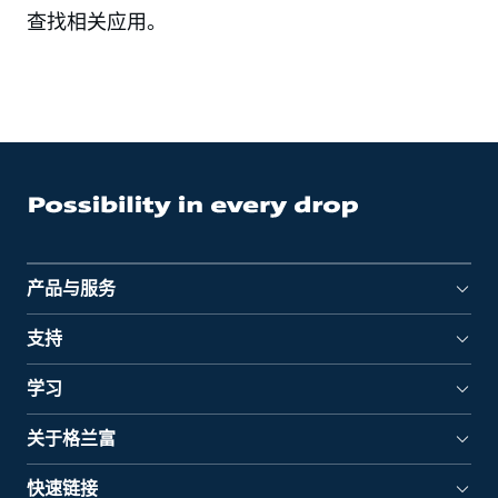
查找相关应用。
产品与服务
支持
学习
关于格兰富
快速链接