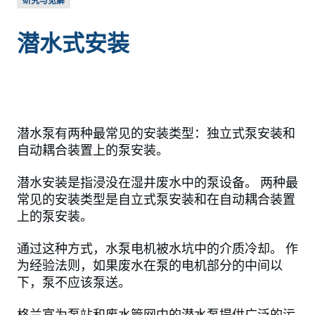
研究与见解
潜水式安装
潜水泵有两种最常见的安装类型：独立式泵安装和
自动耦合装置上的泵安装。
潜水安装是指浸没在湿井废水中的泵设备。 两种最
常见的安装类型是自立式泵安装和在自动耦合装置
上的泵安装。
通过这种方式，水泵电机被水坑中的介质冷却。 作
为经验法则，如果废水在泵的电机部分的中间以
下，泵不应该泵送。