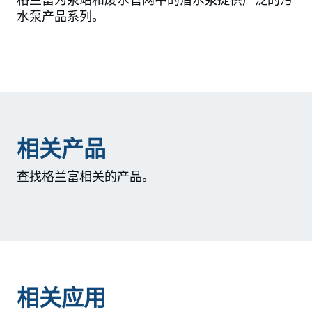
格兰富为泵站和废水管网中的潜水泵提供广泛的污
水泵产品系列。
相关产品
查找格兰富相关的产品。
相关应用