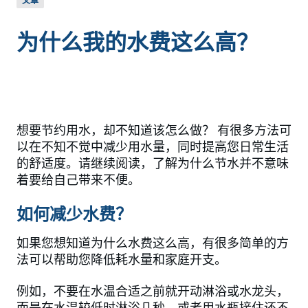
文章
为什么我的水费这么高？
想要节约用水，却不知道该怎么做？ 有很多方法可
以在不知不觉中减少用水量，同时提高您日常生活
的舒适度。请继续阅读，了解为什么节水并不意味
着要给自己带来不便。
如何减少水费？
如果您想知道为什么水费这么高，有很多简单的方
法可以帮助您降低耗水量和家庭开支。
例如，不要在水温合适之前就开动淋浴或水龙头，