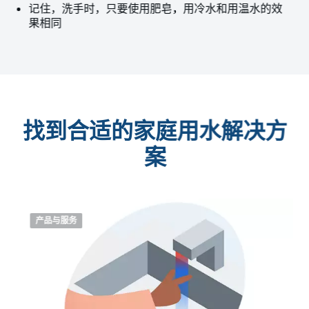
记住，洗手时，只要使用肥皂，用冷水和用温水的效
果相同
找到合适的家庭用水解决方
案
产品与服务