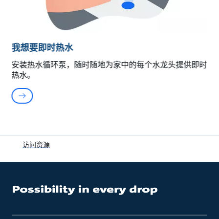
我想要即时热水
安装热水循环泵，随时随地为家中的每个水龙头提供即时
热水。
访问资源