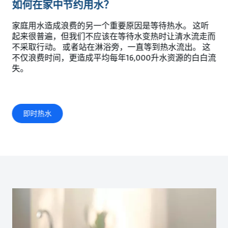
如何在家中节约用水？
家庭用水造成浪费的另一个重要原因是等待热水。 这听
起来很普遍，但我们不应该在等待水变热时让清水流走而
不采取行动。 或者站在淋浴旁，一直等到热水流出。 这
不仅浪费时间，更造成平均每年16,000升水资源的白白流
失。
即时热水