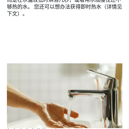
而是在水温较低时淋浴几秒，或者用水瓶接住还不
够热的水。 您还可以想办法获得即时热水（详情见
下文）。