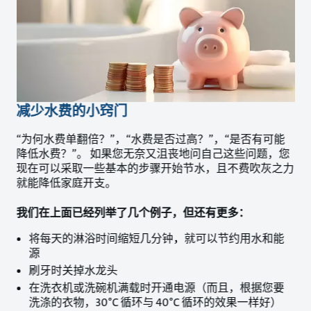
减少水费的小窍门
“为何水费单翻倍？”，“水费是否过高？”，“是否有可能
降低水费？”。 如果您无奈又沮丧地问自己这些问题，您
现在可以采取一些基本的步骤开始节水，且不费吹灰之力
就能降低家庭开支。
我们在上面已经列举了几个例子，但还有更多：
将每天的淋浴时间缩短几分钟，就可以节约用水和能
源
刷牙时关掉水龙头
在洗衣机或洗碗机满载时开通电源（而且，根据您要
洗涤的衣物，30°C 循环与 40°C 循环的效果一样好）