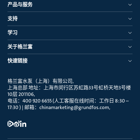
产品与服务
支持
学习
关于格兰富
快速链接
格兰富水泵（上海）有限公司
上海总部 地址：上海市闵行区苏虹路33号虹桥天地3号楼
10层 201106
电话：400 920 6655 (人工客服在线时间：工作日 8:30 –
17:30 ) | 邮箱：chinamarketing@grundfos.com