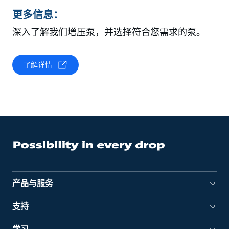
更多信息：
深入了解我们增压泵，并选择符合您需求的泵。
了解详情
产品与服务
支持