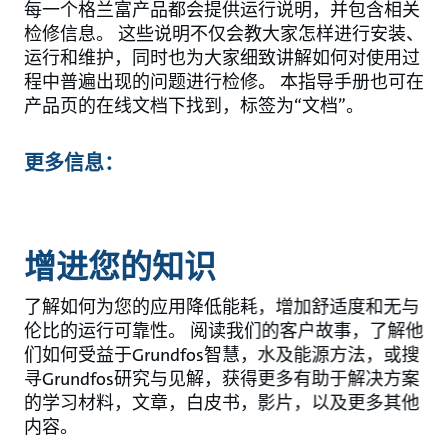
每一个格兰富产品都会提供运行说明，并包含相关
检修信息。 这些说明不仅会教大家怎样进行安装、
运行和维护，同时也为大家细致讲解如何对使用过
程中普遍出现的问题进行检修。 本指导手册也可在
产品页的在线文档下找到，标签为“文档”。
更多信息：
增进您的知识
了解如何为您的应用降低能耗，增加舒适度和无与
伦比的运行可靠性。 阅读我们的客户故事，了解他
们如何受益于Grundfos智慧，水及能源方法，或搜
寻Grundfos研究与见解，获得更多有助于解决方案
的学习材料，文章，白皮书，影片，以及更多其他
内容。