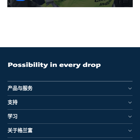
产品与服务
支持
学习
关于格兰富