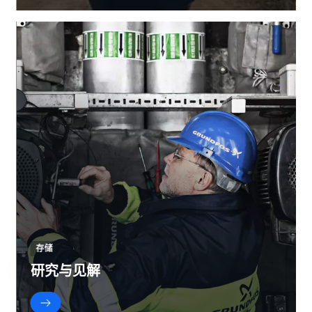
存储
研究与见解