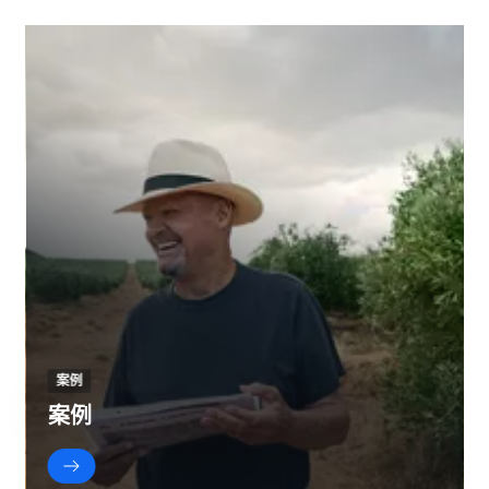
案例
案例