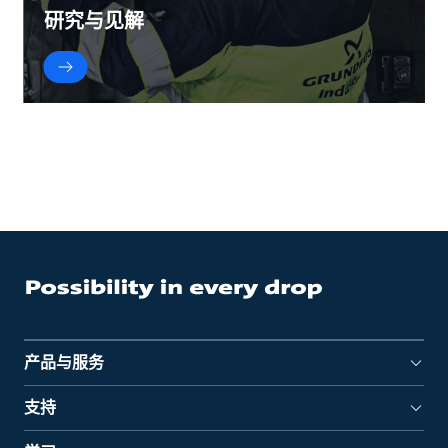
研究与见解
产品与服务
支持