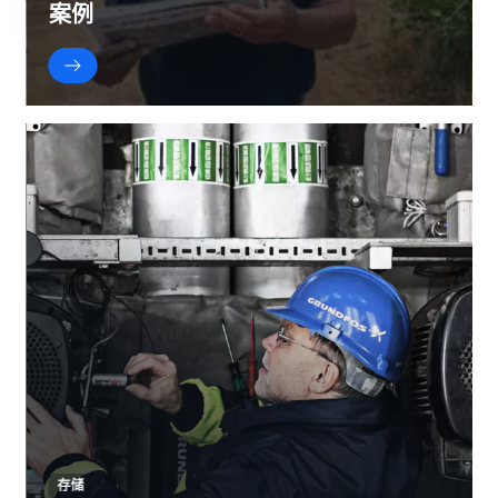
案例
存储