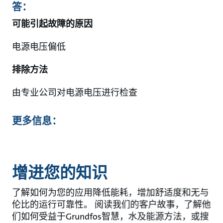
答：
可能引起故障的原因
电源电压偏低
排除方法
由专业公司对电源电压进行检查
更多信息：
增进您的知识
了解如何为您的应用降低能耗，增加舒适度和无与
伦比的运行可靠性。 阅读我们的客户故事，了解他
们如何受益于Grundfos智慧，水及能源方法，或搜