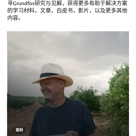
寻Grundfos研究与见解，获得更多有助于解决方案
的学习材料，文章，白皮书，影片，以及更多其他
内容。
案例