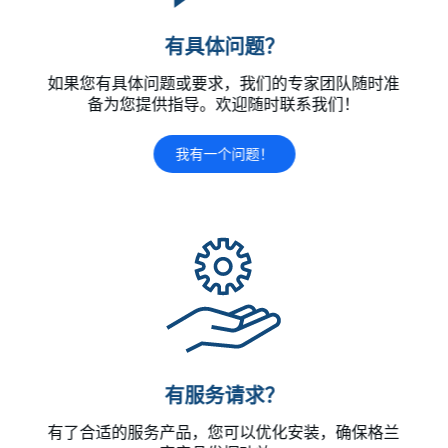
有具体问题？
如果您有具体问题或要求，我们的专家团队随时准
备为您提供指导。欢迎随时联系我们！
我有一个问题！
有服务请求？
有了合适的服务产品，您可以优化安装，确保格兰