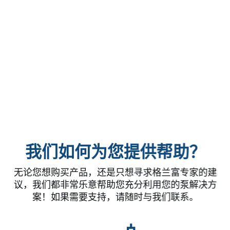
我们如何为您提供帮助？
无论您想购买产品，还是只想寻求格兰富专家的建
议，我们都非常乐意帮助您充分利用您的泵解决方
案！如果需要支持，请随时与我们联系。