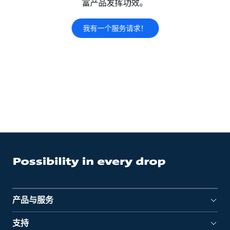
富产品发挥功效。
我有一个服务请求！
产品与服务
支持