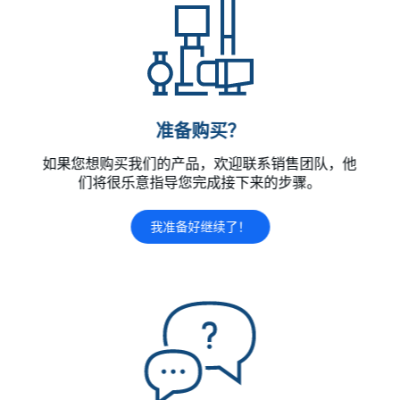
准备购买？
如果您想购买我们的产品，欢迎联系销售团队，他
们将很乐意指导您完成接下来的步骤。
我准备好继续了！