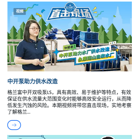
视频
中开泵助力供水改造
格兰富中开双吸泵LS，具有高效、易于维护等特点，有效
保证在供水流量大范围变化时能够高效安全运行，从而降
低发生汽蚀的风险。本期视频将带您直击现场，实地考察
了解格兰