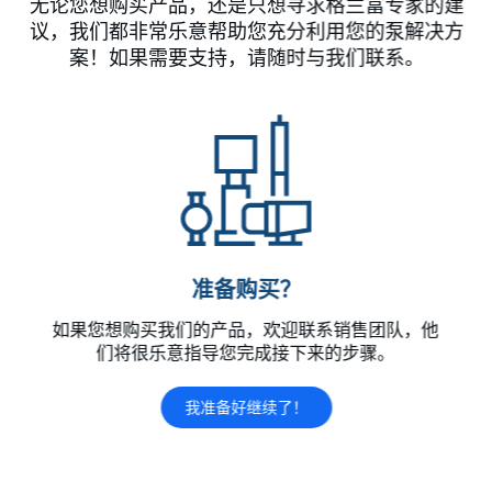
无论您想购买产品，还是只想寻求格兰富专家的建
议，我们都非常乐意帮助您充分利用您的泵解决方
案！如果需要支持，请随时与我们联系。
准备购买？
如果您想购买我们的产品，欢迎联系销售团队，他
们将很乐意指导您完成接下来的步骤。
我准备好继续了！