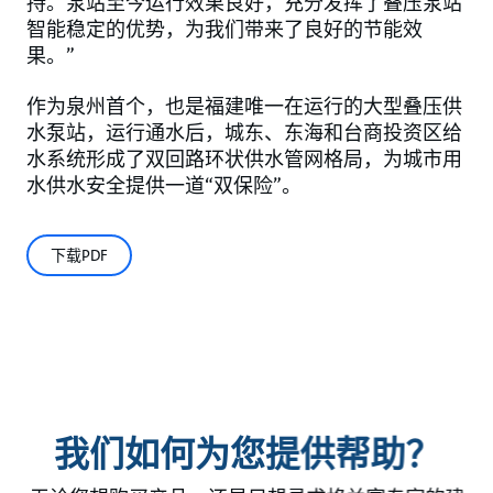
持。泵站至今运行效果良好，充分发挥了叠压泵站
智能稳定的优势，为我们带来了良好的节能效
果。”
作为泉州首个，也是福建唯一在运行的大型叠压供
水泵站，运行通水后，城东、东海和台商投资区给
水系统形成了双回路环状供水管网格局，为城市用
水供水安全提供一道“双保险”。
下载PDF
我们如何为您提供帮助？