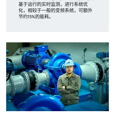
基于运行的实时监测，进行系统优
化，相较于一般的变频系统，可额外
节约15%的能耗。