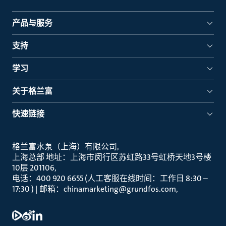
产品与服务
支持
学习
关于格兰富
快速链接
格兰富水泵（上海）有限公司
上海总部 地址：上海市闵行区苏虹路33号虹桥天地3号楼
10层 201106
电话：400 920 6655 (人工客服在线时间：工作日 8:30 –
17:30 ) | 邮箱：chinamarketing@grundfos.com