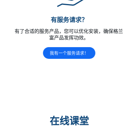
有服务请求？
有了合适的服务产品，您可以优化安装，确保格兰
富产品发挥功效。
我有一个服务请求！
在线课堂