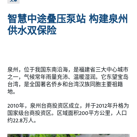
文章
智慧中途叠压泵站 构建泉州
供水双保险
泉州，位于我国东南沿海，是福建省三大中心城市
之一，气候常年雨量充沛、温暖湿润。它东望宝岛
台湾，是全国著名侨乡和台湾汉族同胞主要祖籍
地。
2010年，泉州台商投资区成立，并于2012年升格为
国家级台商投资区。区域面积200平方公里，人口
约22.8万人。