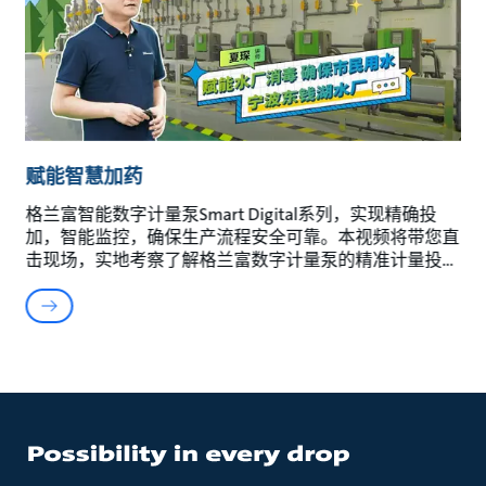
赋能智慧加药
格兰富智能数字计量泵Smart Digital系列，实现精确投
加，智能监控，确保生产流程安全可靠。本视频将带您直
击现场，实地考察了解格兰富数字计量泵的精准计量投