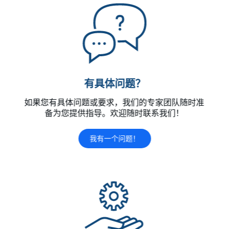
有具体问题？
如果您有具体问题或要求，我们的专家团队随时准
备为您提供指导。欢迎随时联系我们！
我有一个问题！