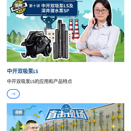
视频
中开双吸泵LS
中开双吸泵LS的应用和产品特点
视频