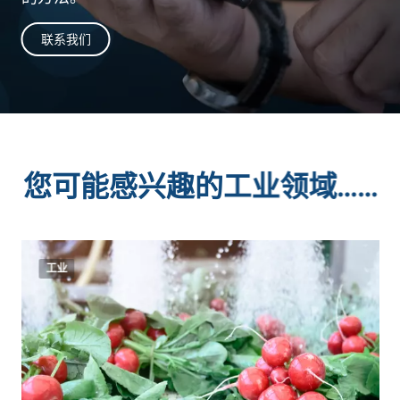
联系我们
您可能感兴趣的工业领域……
工业