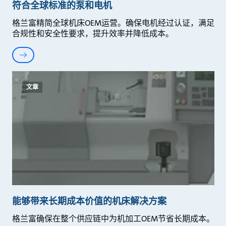
符合全球标准的泵和电机
格兰富精简全球机床OEM运营。确保电机经过认证，满足
合规性和安全性要求，提升效率并降低成本。
文章
能够带来长期成本价值的机床解决方案
格兰富确保在整个供应链中为机加工OEM节省长期成本。