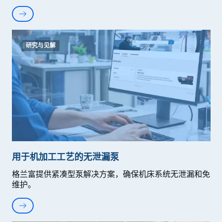
研究与见解
用于机加工工艺的无泄漏泵
格兰富提供紧凑型泵解决方案，确保机床系统无泄漏和免
维护。