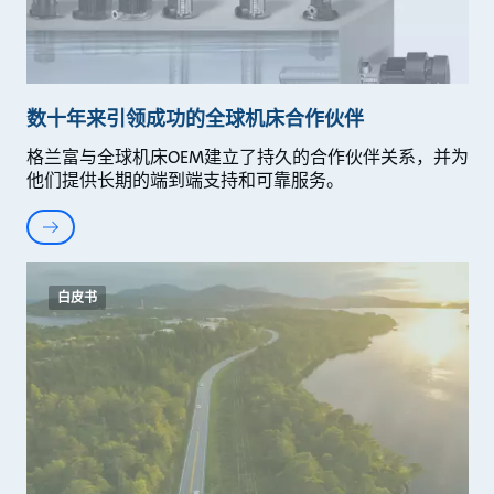
数十年来引领成功的全球机床合作伙伴
格兰富与全球机床OEM建立了持久的合作伙伴关系，并为
他们提供长期的端到端支持和可靠服务。
白皮书