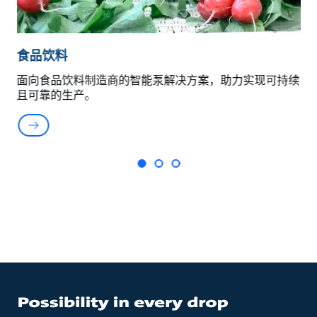
食品饮料
上
面向食品饮料制造商的智能泵解决方案，助力实现可持续
且可靠的生产。