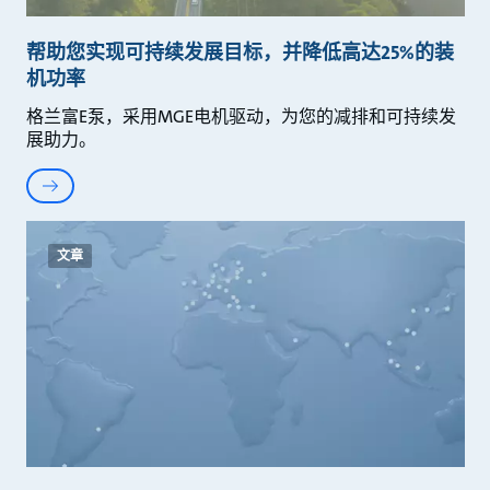
帮助您实现可持续发展目标，并降低高达25%的装
机功率
格兰富E泵，采用MGE电机驱动，为您的减排和可持续发
展助力。
文章