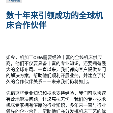
工程手册
数十年来引领成功的全球机
床合作伙伴
如今，机加工OEM需要经验丰富的全线机床供应
商，他们不仅要具备丰富的专业知识，还要拥有强
大的全球布局。一直以来，我们都向客户提供专门
的解决方案，帮助他们顺利开展业务，并建立了持
久的合作伙伴关系——未来我们仍将如此。
凭借这些专业知识和技术支持经验，我们可以快速
有效地解决问题，让您高枕无忧。我们的专业技术
机床专家拥有深厚的行业知识，多年来一直与行业
领先的企业合作，帮助他们充分发挥机床工艺的优