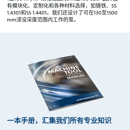
有模块化、定制化和各种材料选择，如铸铁、SS
1.4301和SS 1.4401。我们还设计了可在130至1500
mm浸没深度范围内工作的泵。
一本手册，汇集我们所有专业知识