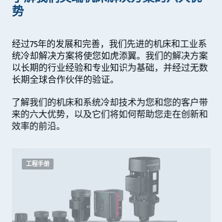
势
经过75年的发展和完善，我们先进的机床和工业系
统冷却解决方案将使您如虎添翼。我们的解决方案
以长期的行业经验和专业知识为基础，并经过无数
长期全球合作伙伴的验证。
了解我们的机床和系统冷却技术为您和您的客户带
来的六大优势，以及它们将如何帮助您走在创新和
效率的前沿。
工程手册