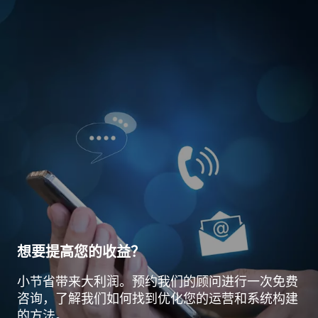
想要提高您的收益？
小节省带来大利润。预约我们的顾问进行一次免费
咨询，了解我们如何找到优化您的运营和系统构建
的方法。