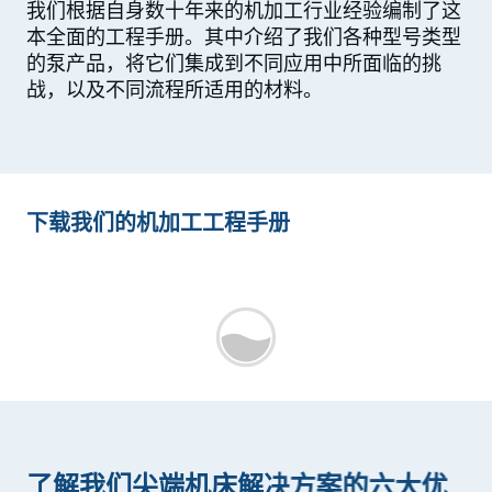
我们根据自身数十年来的机加工行业经验编制了这
本全面的工程手册。其中介绍了我们各种型号类型
的泵产品，将它们集成到不同应用中所面临的挑
战，以及不同流程所适用的材料。
下载我们的机加工工程手册
了解我们尖端机床解决方案的六大优