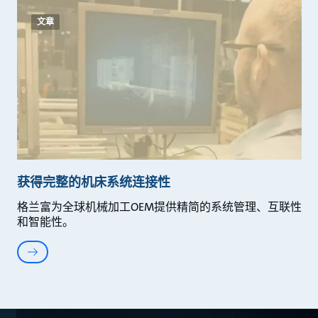
文章
获得完整的机床系统连接性
格兰富为全球机械加工OEM提供精简的系统管理、互联性
和智能性。