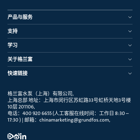
产品与服务
支持
学习
关于格兰富
快速链接
格兰富水泵（上海）有限公司
上海总部 地址：上海市闵行区苏虹路33号虹桥天地3号楼
10层 201106
电话：400 920 6655 (人工客服在线时间：工作日 8:30 –
17:30 ) | 邮箱：chinamarketing@grundfos.com